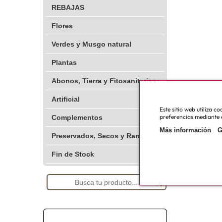
REBAJAS
Flores
Verdes y Musgo natural
Plantas
Abonos, Tierra y Fitosanitarios
Artificial
Este sitio web utiliza 
preferencias mediante e
Complementos
Más información
G
Preservados, Secos y Ramajes
Fin de Stock