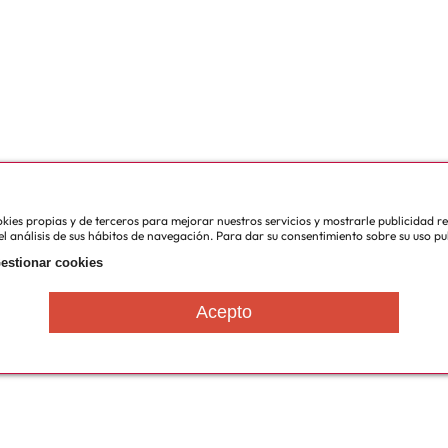
cookies propias y de terceros para mejorar nuestros servicios y mostrarle publicidad 
l análisis de sus hábitos de navegación. Para dar su consentimiento sobre su uso pu
estionar cookies