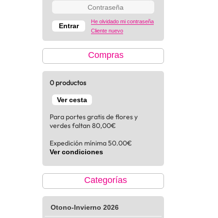
He olvidado mi contraseña
Cliente nuevo
Compras
0 productos
Ver cesta
Para portes gratis de flores y
verdes faltan 80,00€
Expedición mínima 50.00€
Ver condiciones
Categorías
Otono-Invierno 2026