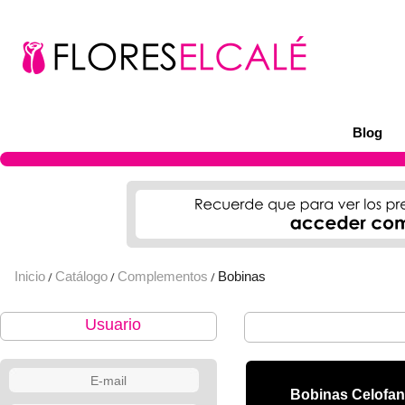
Blog
Inicio
Catálogo
Complementos
Bobinas
/
/
/
Usuario
Bobinas Celofan