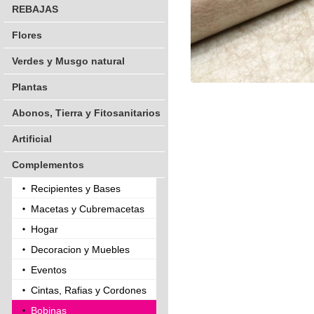
REBAJAS
Flores
Verdes y Musgo natural
Plantas
Abonos, Tierra y Fitosanitarios
Artificial
Complementos
Recipientes y Bases
Macetas y Cubremacetas
Hogar
Decoracion y Muebles
Eventos
Cintas, Rafias y Cordones
Bobinas