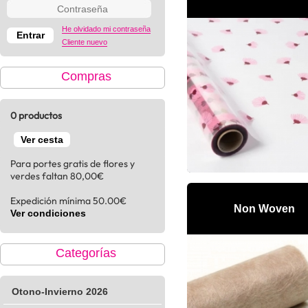
He olvidado mi contraseña
Cliente nuevo
Compras
0 productos
Ver cesta
Para portes gratis de flores y
verdes faltan 80,00€
Expedición mínima 50.00€
Non Woven
Ver condiciones
Categorías
Otono-Invierno 2026