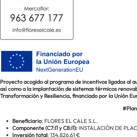
Proyecto acogido al programa de incentivos ligados al
así como a la implantación de sistemas térmicos renovabl
Transformación y Resiliencia, financiado por la Unión 
#Plan
Beneficiario
: FLORES EL CALE S.L.
Componente (C7:l1 y C8:l1):
INSTALACIÓN DE PLA
Inversión total
: 134.826,61 €