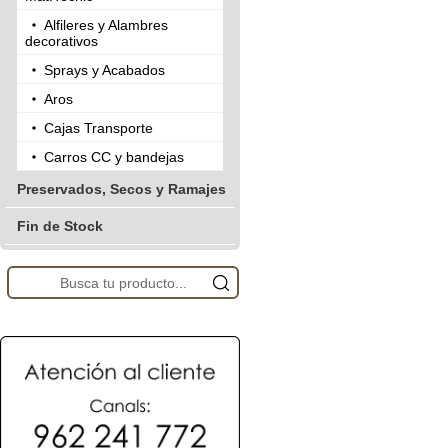
Alfileres y Alambres
decorativos
Sprays y Acabados
Aros
Cajas Transporte
Carros CC y bandejas
Preservados, Secos y Ramajes
Fin de Stock