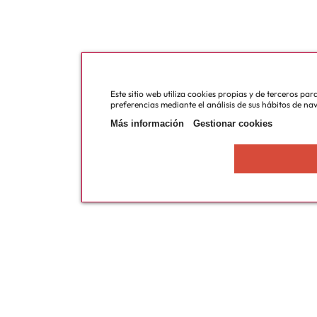
Este sitio web utiliza cookies propias y de terceros pa
preferencias mediante el análisis de sus hábitos de na
Más información
Gestionar cookies