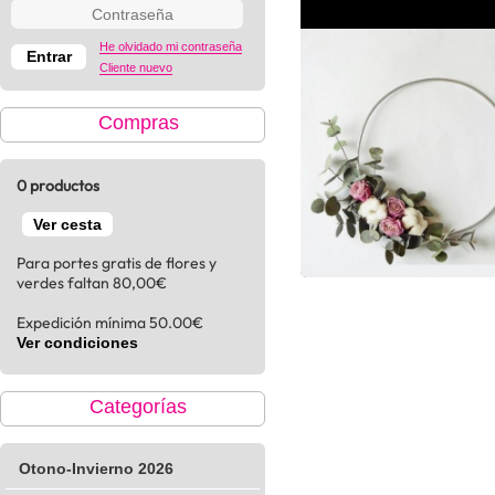
He olvidado mi contraseña
Cliente nuevo
Compras
0 productos
Ver cesta
Para portes gratis de flores y
verdes faltan 80,00€
Expedición mínima 50.00€
Ver condiciones
Categorías
Otono-Invierno 2026