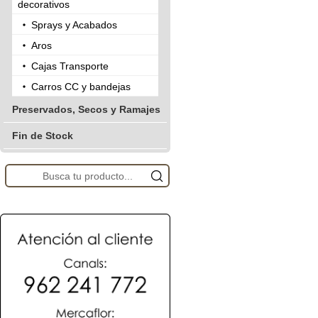
decorativos
Sprays y Acabados
Aros
Cajas Transporte
Carros CC y bandejas
Preservados, Secos y Ramajes
Fin de Stock