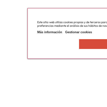
Este sitio web utiliza cookies propias y de terceros pa
preferencias mediante el análisis de sus hábitos de na
Más información
Gestionar cookies