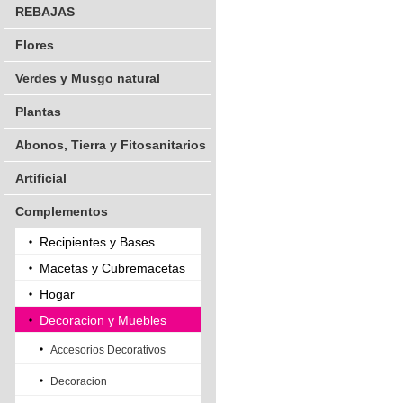
REBAJAS
Flores
Verdes y Musgo natural
Plantas
Abonos, Tierra y Fitosanitarios
Artificial
Complementos
Recipientes y Bases
Macetas y Cubremacetas
Hogar
Decoracion y Muebles
Accesorios Decorativos
Decoracion