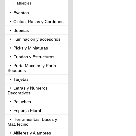
Muebles
Eventos
Cintas, Rafias y Cordones
Bobinas
Iluminacion y accesorios
Picks y Miniaturas
Fundas y Estructuras
Porta Macetas y Porta
Bouquets
Tarjetas
Letras y Numeros
Decorativos
Peluches
Esponja Floral
Herramientas, Bases y
Mat.Tecnic
Alfileres y Alambres