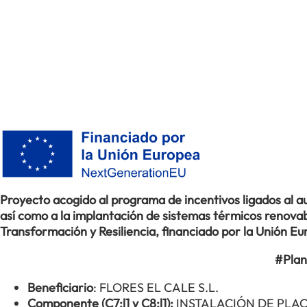
Proyecto acogido al programa de incentivos ligados al
así como a la implantación de sistemas térmicos renovabl
Transformación y Resiliencia, financiado por la Unión 
#Plan
Beneficiario
: FLORES EL CALE S.L.
Componente (C7:l1 y C8:l1):
INSTALACIÓN DE PLA