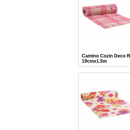
Camino Cozin Deco 
19cmx1.5m