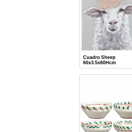
Cuadro Sheep
60x3.5x60Hcm