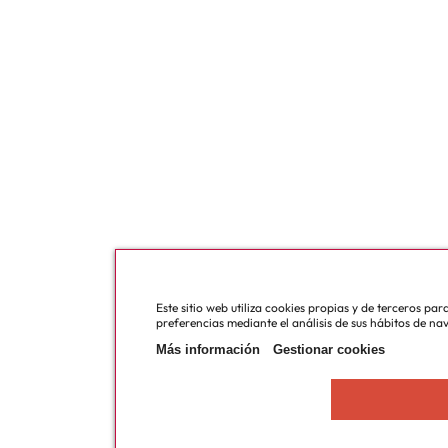
Este sitio web utiliza cookies propias y de terceros pa
preferencias mediante el análisis de sus hábitos de na
Más información
Gestionar cookies