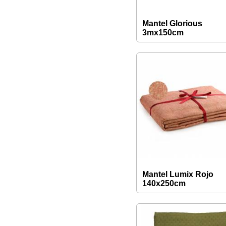
Mantel Glorious
3mx150cm
Mantel Lumix Rojo
140x250cm