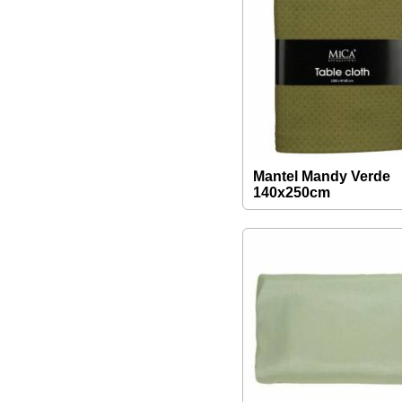
Mantel Mandy Verde
140x250cm