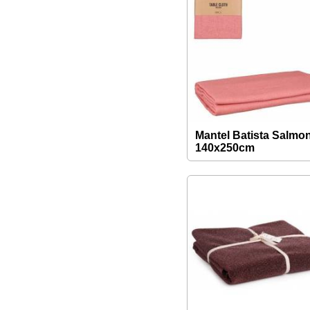
Mantel Batista Salmo
140x250cm