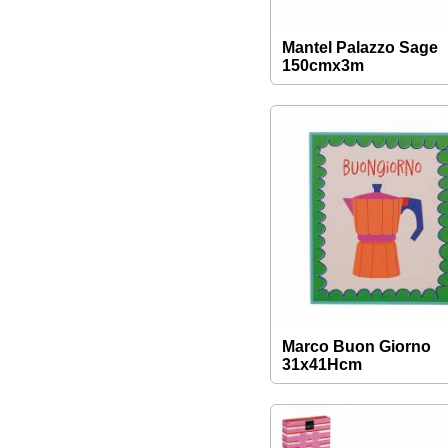
Mantel Palazzo Sage
150cmx3m
Marco Buon Giorno
31x41Hcm