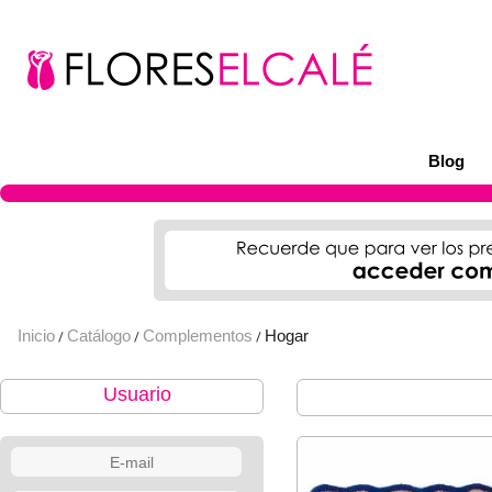
Blog
Inicio
Catálogo
Complementos
Hogar
/
/
/
Usuario