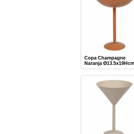
Copa Champagne
Naranja Ø13.5x19Hc