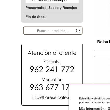
Preservados, Secos y Ramajes
Fin de Stock
Bolsa 
Este sitio web utiliza 
preferencias mediante e
Más información
G