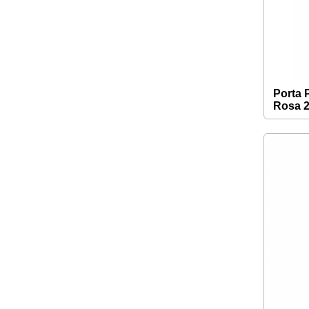
Porta 
Rosa 