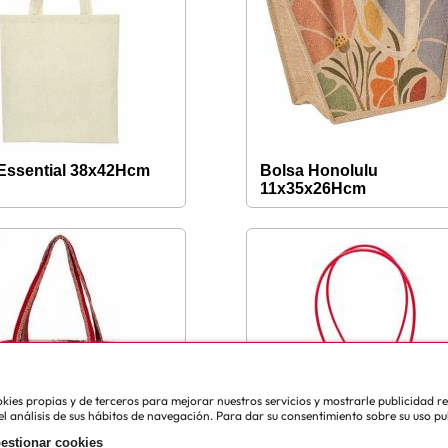
Essential 38x42Hcm
Bolsa Honolulu
11x35x26Hcm
cookies propias y de terceros para mejorar nuestros servicios y mostrarle publicidad 
l análisis de sus hábitos de navegación. Para dar su consentimiento sobre su uso pu
estionar cookies