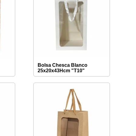
Bolsa Chesca Blanco
25x20x43Hcm "T10"