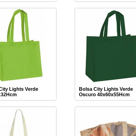
City Lights Verde
Bolsa City Lights Verde
x32Hcm
Oscuro 40x60x55Hcm