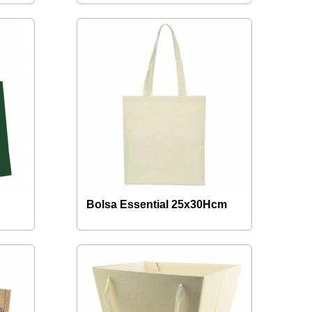
Bolsa Essential 25x30Hcm