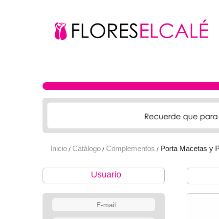
Inicio
Catálogo
Complementos
Porta Macetas y 
/
/
/
Usuario