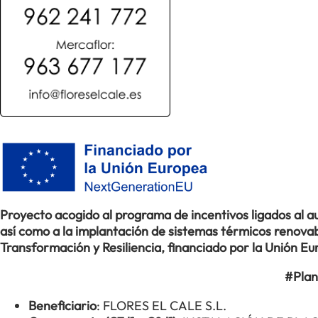
Proyecto acogido al programa de incentivos ligados al
así como a la implantación de sistemas térmicos renovabl
Transformación y Resiliencia, financiado por la Unión 
#Plan
Beneficiario
: FLORES EL CALE S.L.