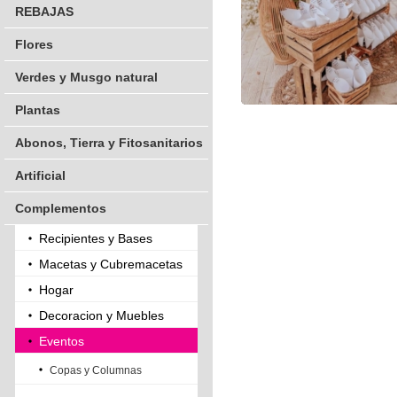
REBAJAS
Flores
Verdes y Musgo natural
Plantas
Abonos, Tierra y Fitosanitarios
Artificial
Complementos
Recipientes y Bases
Macetas y Cubremacetas
Hogar
Decoracion y Muebles
Eventos
Copas y Columnas