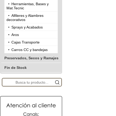
Herramientas, Bases y
Mat.Tecnic
Alfileres y Alambres
decorativos
Sprays y Acabados
Aros
Cajas Transporte
Carros CC y bandejas
Preservados, Secos y Ramajes
Fin de Stock