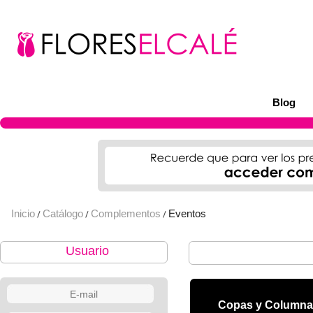
Blog
Inicio
Catálogo
Complementos
Eventos
/
/
/
Usuario
Copas y Columna