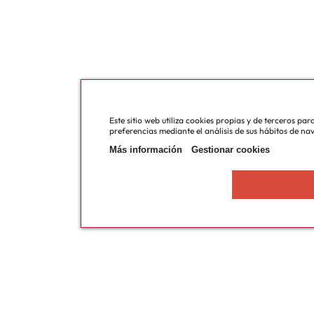
Este sitio web utiliza cookies propias y de terceros pa
preferencias mediante el análisis de sus hábitos de na
Más información
Gestionar cookies