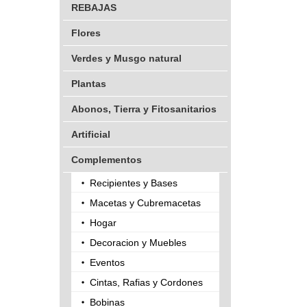
REBAJAS
Flores
Verdes y Musgo natural
Plantas
Abonos, Tierra y Fitosanitarios
Artificial
Complementos
Recipientes y Bases
Macetas y Cubremacetas
Hogar
Decoracion y Muebles
Eventos
Cintas, Rafias y Cordones
Bobinas