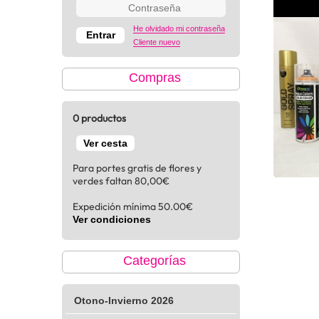
He olvidado mi contraseña
Cliente nuevo
Compras
0 productos
Ver cesta
Para portes gratis de flores y
verdes faltan 80,00€
Expedición mínima 50.00€
Ver condiciones
Categorías
Otono-Invierno 2026