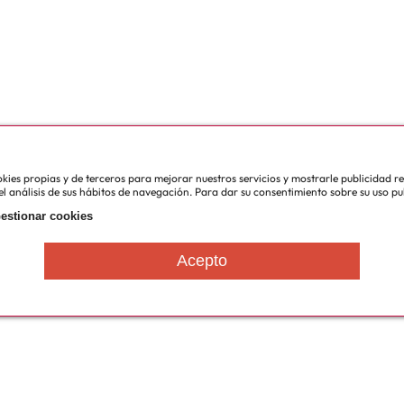
cookies propias y de terceros para mejorar nuestros servicios y mostrarle publicidad 
l análisis de sus hábitos de navegación. Para dar su consentimiento sobre su uso pu
estionar cookies