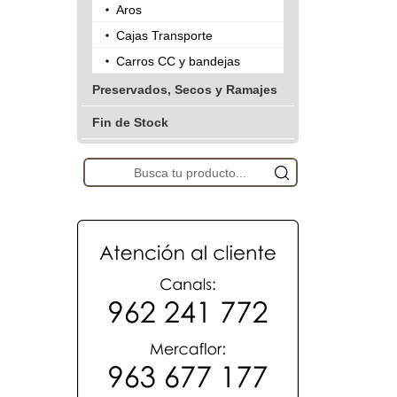
Aros
Cajas Transporte
Carros CC y bandejas
Preservados, Secos y Ramajes
Fin de Stock