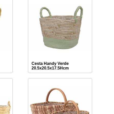
Cesta Handy Verde
20.5x20.5x17.5Hcm