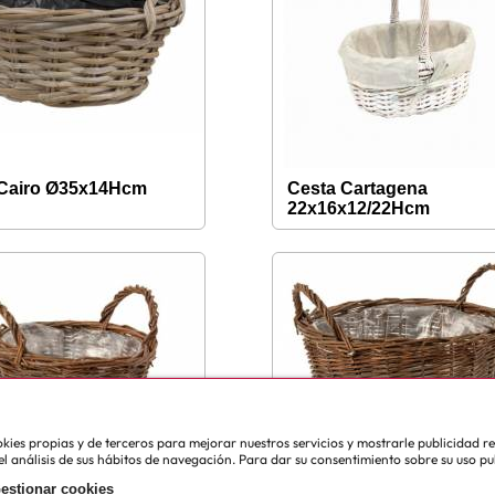
 Cairo Ø35x14Hcm
Cesta Cartagena
22x16x12/22Hcm
cookies propias y de terceros para mejorar nuestros servicios y mostrarle publicidad 
l análisis de sus hábitos de navegación. Para dar su consentimiento sobre su uso pu
estionar cookies