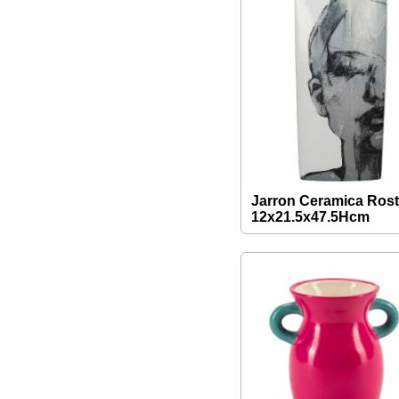
Jarron Ceramica Rost
12x21.5x47.5Hcm