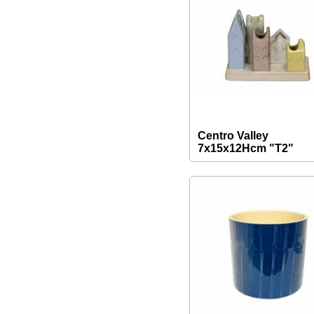
Centro Valley
7x15x12Hcm "T2"