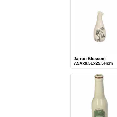
Jarron Blossom
7.5Ax9.5Lx25.5Hcm