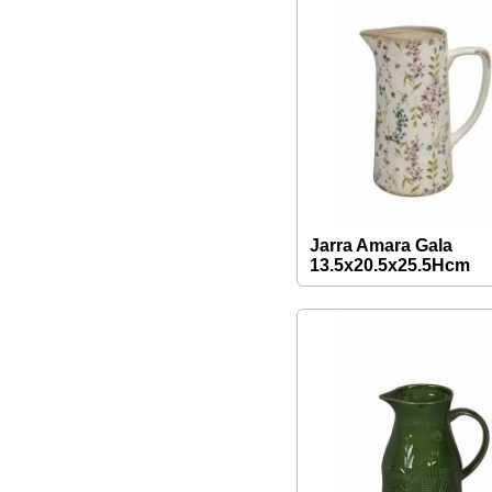
Jarra Amara Gala
13.5x20.5x25.5Hcm