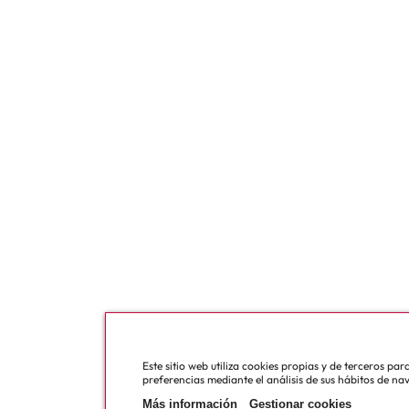
Este sitio web utiliza cookies propias y de terceros pa
preferencias mediante el análisis de sus hábitos de na
Más información
Gestionar cookies