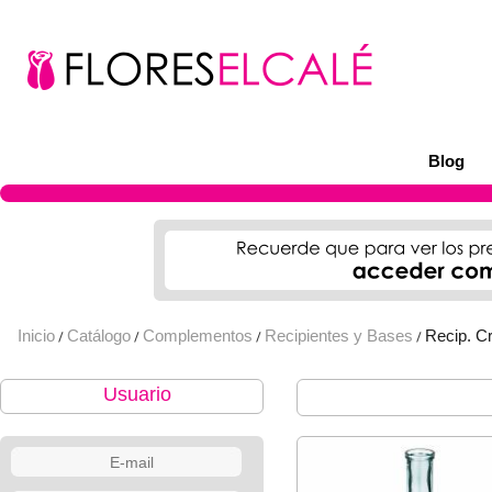
Blog
Inicio
Catálogo
Complementos
Recipientes y Bases
Recip. Cr
/
/
/
/
Usuario