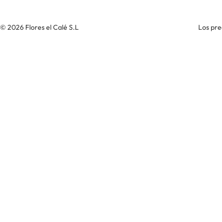
© 2026 Flores el Calé S.L
Los pre