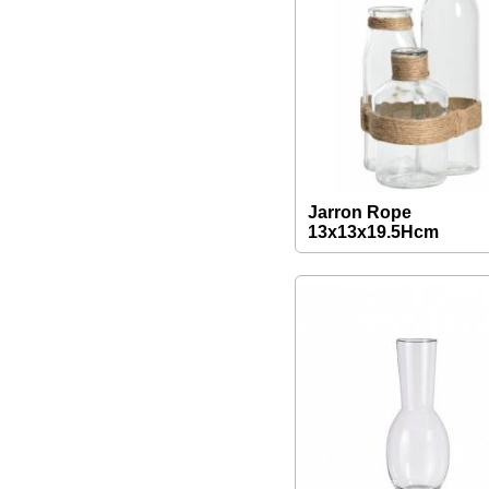
Jarron Rope
13x13x19.5Hcm