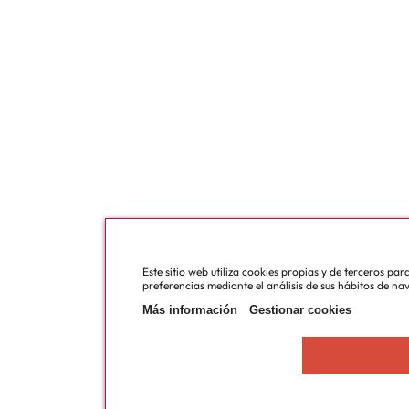
Este sitio web utiliza cookies propias y de terceros pa
preferencias mediante el análisis de sus hábitos de na
Más información
Gestionar cookies