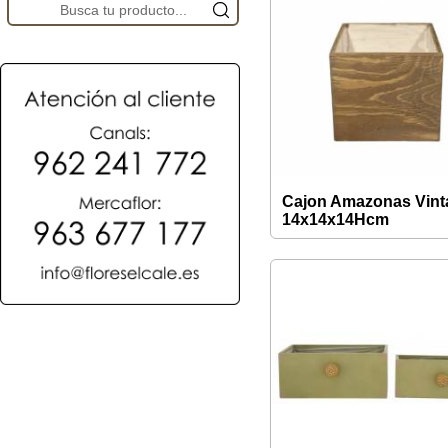
Cajon Amazonas Vint
14x14x14Hcm