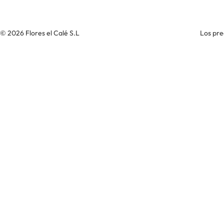
© 2026 Flores el Calé S.L
Los pre