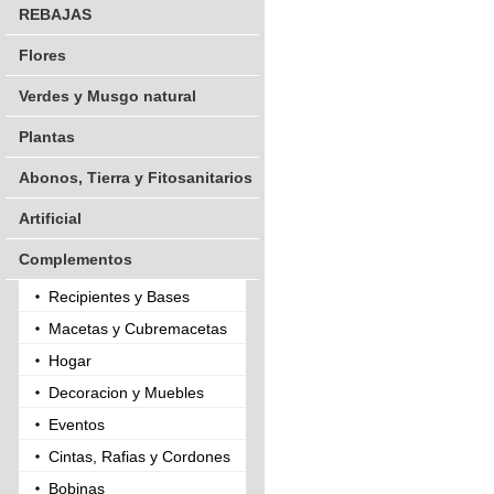
REBAJAS
Flores
Verdes y Musgo natural
Plantas
Abonos, Tierra y Fitosanitarios
Artificial
Complementos
Recipientes y Bases
Macetas y Cubremacetas
Hogar
Decoracion y Muebles
Eventos
Cintas, Rafias y Cordones
Bobinas