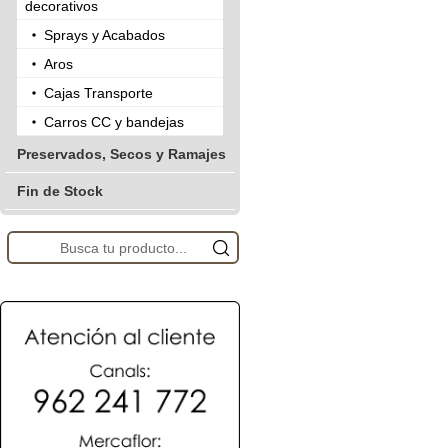
decorativos
Sprays y Acabados
Aros
Cajas Transporte
Carros CC y bandejas
Preservados, Secos y Ramajes
Fin de Stock