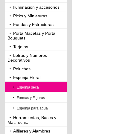
Iluminacion y accesorios
Picks y Miniaturas
Fundas y Estructuras
Porta Macetas y Porta
Bouquets
Tarjetas
Letras y Numeros
Decorativos
Peluches
Esponja Floral
Esponja seca
Formas y Figuras
Esponja para agua
Herramientas, Bases y
Mat.Tecnic
Alfileres y Alambres