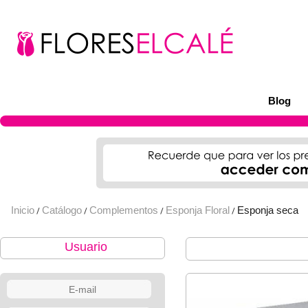
Blog
Inicio
Catálogo
Complementos
Esponja Floral
Esponja seca
/
/
/
/
Usuario