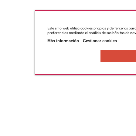
Este sitio web utiliza cookies propias y de terceros pa
preferencias mediante el análisis de sus hábitos de na
Más información
Gestionar cookies