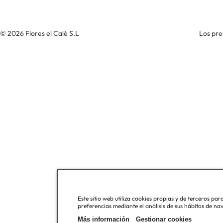
© 2026 Flores el Calé S.L
Los pre
Este sitio web utiliza cookies propias y de terceros pa
preferencias mediante el análisis de sus hábitos de na
Más información
Gestionar cookies