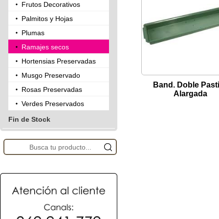
Frutos Decorativos
Palmitos y Hojas
Plumas
Ramajes secos
Hortensias Preservadas
Musgo Preservado
Band. Doble Pasti
Rosas Preservadas
Alargada
Verdes Preservados
Fin de Stock