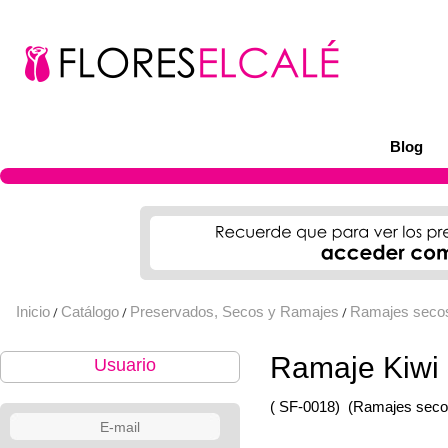
Blog
Inicio
Catálogo
Preservados, Secos y Ramajes
Ramajes seco
/
/
/
Ramaje Kiwi 
Usuario
( SF-0018)
(Ramajes seco