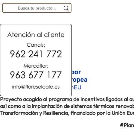
Proyecto acogido al programa de incentivos ligados al
así como a la implantación de sistemas térmicos renovabl
Transformación y Resiliencia, financiado por la Unión 
#Plan