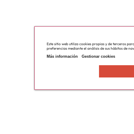
Este sitio web utiliza cookies propias y de terceros pa
preferencias mediante el análisis de sus hábitos de na
Más información
Gestionar cookies