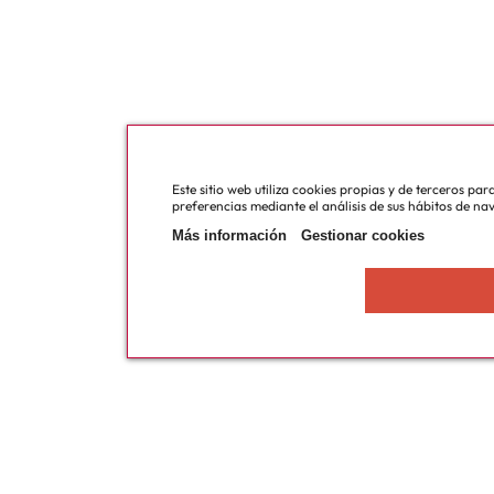
Este sitio web utiliza cookies propias y de terceros pa
preferencias mediante el análisis de sus hábitos de na
Más información
Gestionar cookies