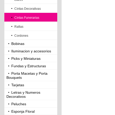
Cintas Decorativas
Cintas Funerarias
Rafias
Cordones
Bobinas
Iluminacion y accesorios
Picks y Miniaturas
Fundas y Estructuras
Porta Macetas y Porta
Bouquets
Tarjetas
Letras y Numeros
Decorativos
Peluches
Esponja Floral