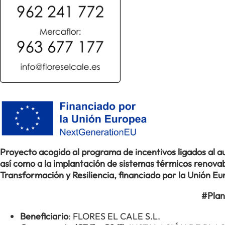
Proyecto acogido al programa de incentivos ligados al
así como a la implantación de sistemas térmicos renovabl
Transformación y Resiliencia, financiado por la Unión 
#Plan
Beneficiario
: FLORES EL CALE S.L.