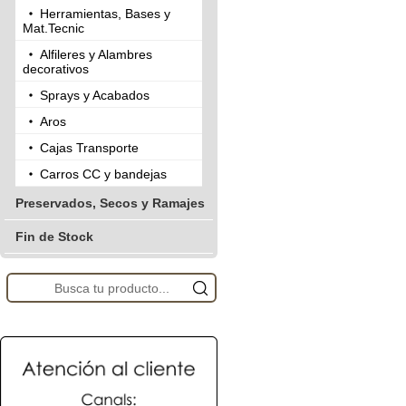
Herramientas, Bases y
Mat.Tecnic
Alfileres y Alambres
decorativos
Sprays y Acabados
Aros
Cajas Transporte
Carros CC y bandejas
Preservados, Secos y Ramajes
Fin de Stock