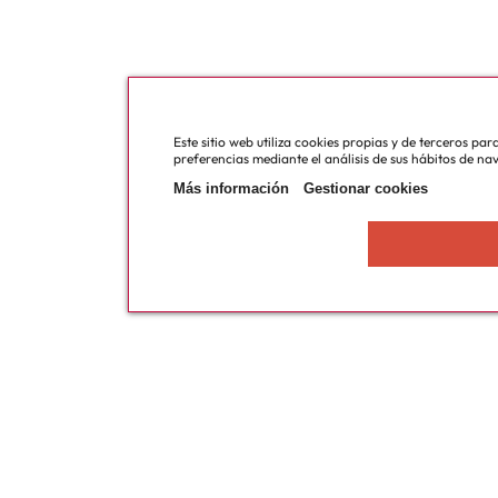
Este sitio web utiliza cookies propias y de terceros pa
preferencias mediante el análisis de sus hábitos de na
Más información
Gestionar cookies