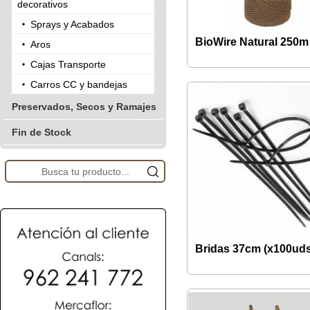
decorativos
Sprays y Acabados
BioWire Natural 250m
Aros
Cajas Transporte
Carros CC y bandejas
Preservados, Secos y Ramajes
Fin de Stock
Bridas 37cm (x100uds