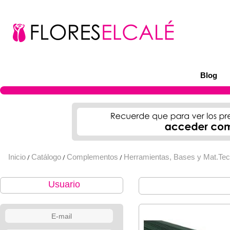
Blog
Inicio
Catálogo
Complementos
Herramientas, Bases y Mat.Tec
/
/
/
Usuario