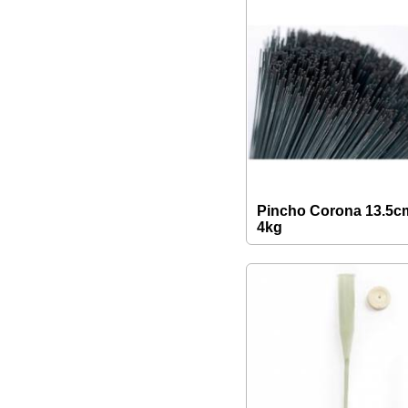
Pincho Corona 13.5c
4kg