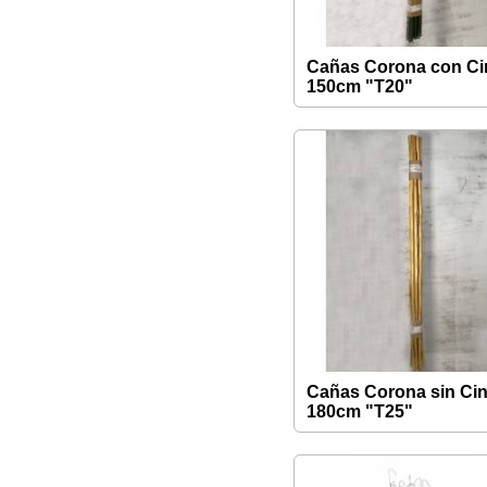
Cañas Corona con Ci
150cm "T20"
Cañas Corona sin Cin
180cm "T25"