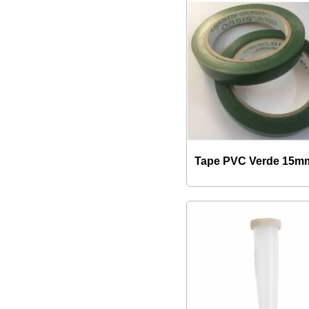
Tape PVC Verde 15m