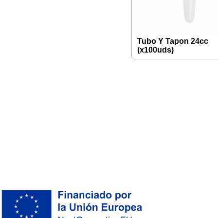
Tubo Y Tapon 24cc
(x100uds)