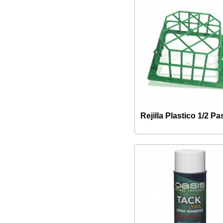
Rejilla Plastico 1/2 Pas