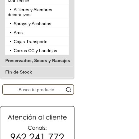
Mat.Tecnic
Alfileres y Alambres
decorativos
Sprays y Acabados
Aros
Cajas Transporte
Carros CC y bandejas
Preservados, Secos y Ramajes
Fin de Stock