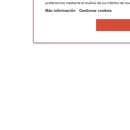
preferencias mediante el análisis de sus hábitos de na
Más información
Gestionar cookies