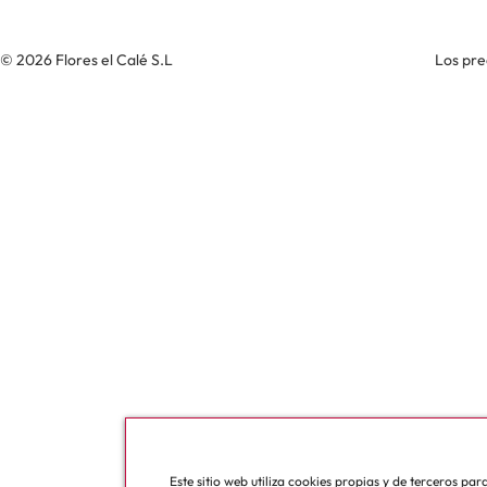
© 2026 Flores el Calé S.L
Los pre
Este sitio web utiliza cookies propias y de terceros pa