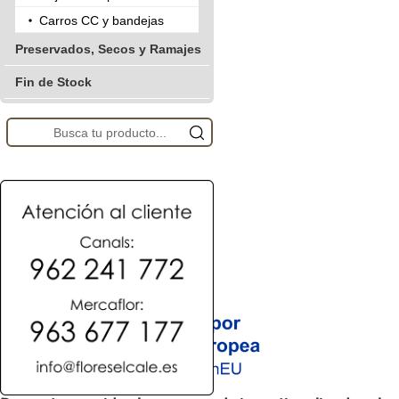
Carros CC y bandejas
Preservados, Secos y Ramajes
Fin de Stock