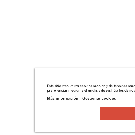
Este sitio web utiliza cookies propias y de terceros pa
preferencias mediante el análisis de sus hábitos de na
Más información
Gestionar cookies