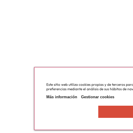
Este sitio web utiliza cookies propias y de terceros pa
preferencias mediante el análisis de sus hábitos de na
Más información
Gestionar cookies