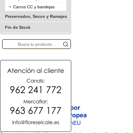
Carros CC y bandejas
Preservados, Secos y Ramajes
Fin de Stock