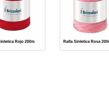
Sintetica Rojo 200m
Rafia Sintetica Rosa 20