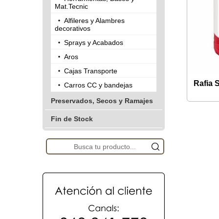
Mat.Tecnic
Alfileres y Alambres
decorativos
Sprays y Acabados
Aros
Cajas Transporte
Rafia 
Carros CC y bandejas
Preservados, Secos y Ramajes
Fin de Stock