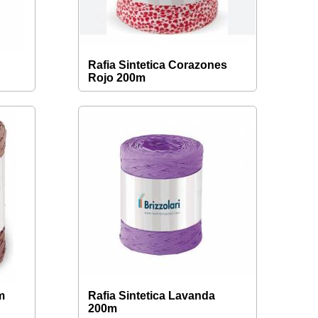
Rafia Sintetica Corazones
Rojo 200m
m
Rafia Sintetica Lavanda
200m