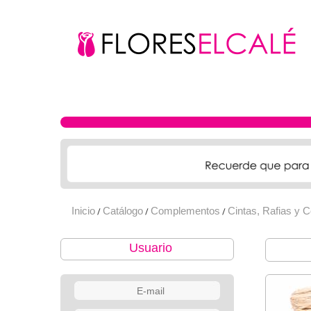
Inicio
Catálogo
Complementos
Cintas, Rafias y 
/
/
/
Usuario