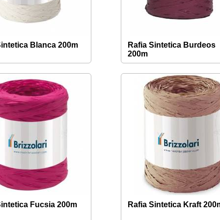
Sintetica Blanca 200m
Rafia Sintetica Burdeos
200m
Sintetica Fucsia 200m
Rafia Sintetica Kraft 200