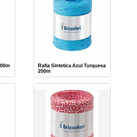
 200m
Rafia Sintetica Azul Turquesa
200m