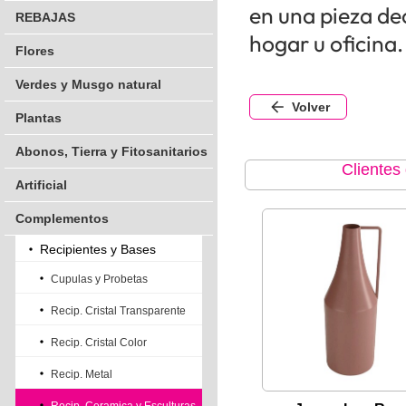
en una pieza dec
REBAJAS
hogar u oficina.
Flores
Verdes y Musgo natural
Volver
Plantas
Abonos, Tierra y Fitosanitarios
Clientes
Artificial
Complementos
Recipientes y Bases
Cupulas y Probetas
Recip. Cristal Transparente
Recip. Cristal Color
Recip. Metal