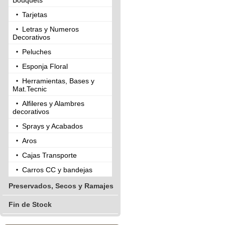
Bouquets
Tarjetas
Letras y Numeros
Decorativos
Peluches
Esponja Floral
Herramientas, Bases y
Mat.Tecnic
Alfileres y Alambres
decorativos
Sprays y Acabados
Aros
Cajas Transporte
Carros CC y bandejas
Preservados, Secos y Ramajes
Fin de Stock