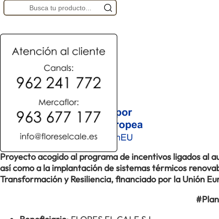
Proyecto acogido al programa de incentivos ligados al
así como a la implantación de sistemas térmicos renovabl
Transformación y Resiliencia, financiado por la Unión 
#Plan