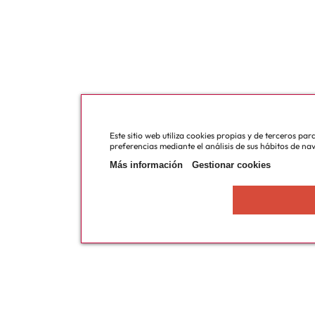
Este sitio web utiliza cookies propias y de terceros pa
preferencias mediante el análisis de sus hábitos de na
Más información
Gestionar cookies