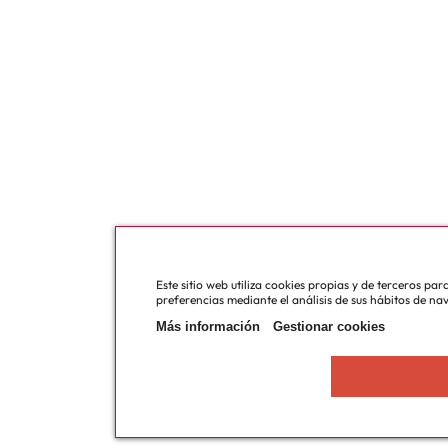
Este sitio web utiliza cookies propias y de terceros pa
preferencias mediante el análisis de sus hábitos de na
Más información
Gestionar cookies