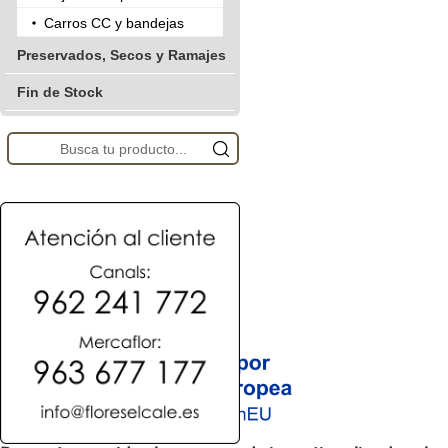
Carros CC y bandejas
Preservados, Secos y Ramajes
Fin de Stock