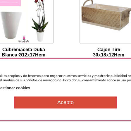
Cubremaceta Duka
Cajon Tire
Blanca Ø12x17Hcm
30x18x12Hcm
cookies propias y de terceros para mejorar nuestros servicios y mostrarle publicidad 
l análisis de sus hábitos de navegación. Para dar su consentimiento sobre su uso pu
estionar cookies