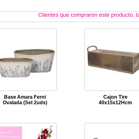
Clientes que compraron este producto,
Base Amara Ferni
Cajon Tire
Ovalada (Set 2uds)
40x15x12Hcm