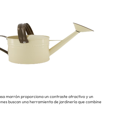
asa marrón proporciona un contraste atractivo y un
quienes buscan una herramienta de jardinería que combine