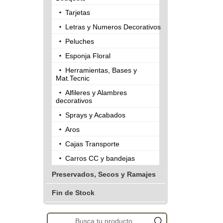
Tarjetas
Letras y Numeros Decorativos
Peluches
Esponja Floral
Herramientas, Bases y
Mat.Tecnic
Alfileres y Alambres
decorativos
Sprays y Acabados
Aros
Cajas Transporte
Carros CC y bandejas
Preservados, Secos y Ramajes
Fin de Stock