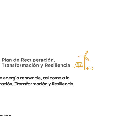
 energía renovable, así como a la
ación, Transformación y Resiliencia,