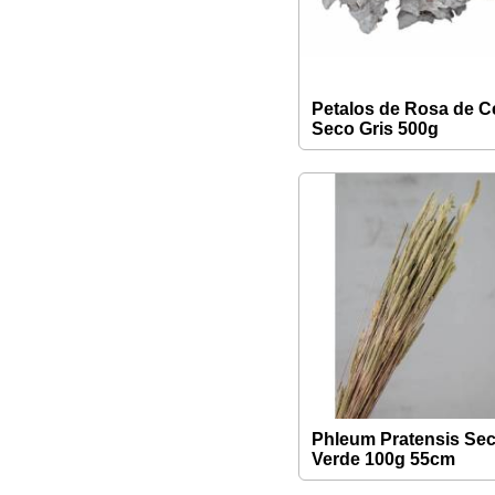
Petalos de Rosa de C
Seco Gris 500g
Phleum Pratensis Se
Verde 100g 55cm