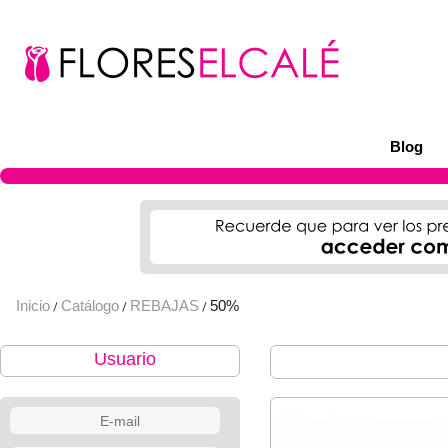
Blog
Inicio
Catálogo
REBAJAS
50%
/
/
/
Usuario