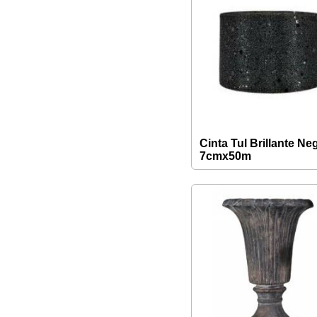
Cinta Tul Brillante Ne
7cmx50m