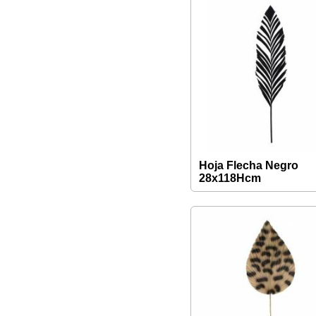
Hoja Flecha Negro
28x118Hcm