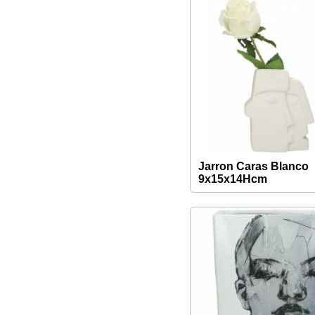
Jarron Caras Blanco
9x15x14Hcm