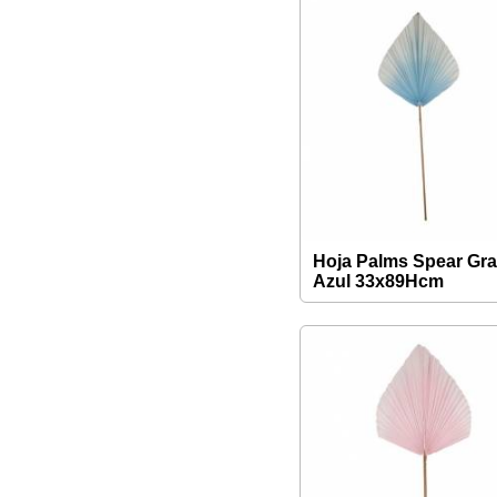
Hoja Palms Spear Gr
Azul 33x89Hcm