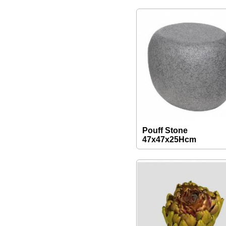
Pouff Stone
47x47x25Hcm