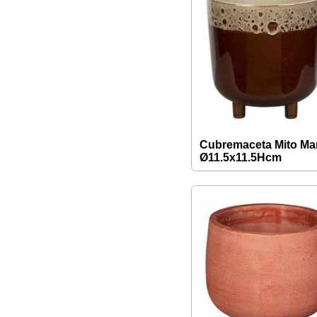
Cubremaceta Mito Ma
Ø11.5x11.5Hcm