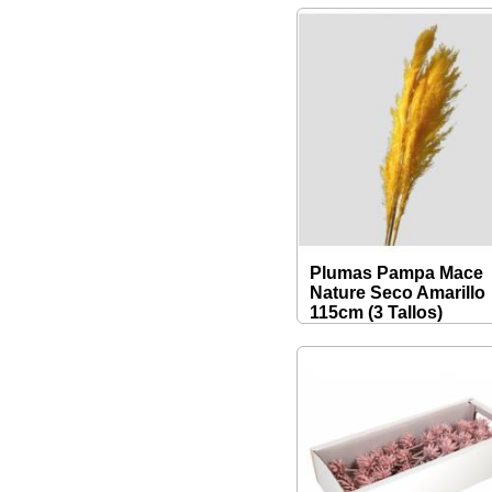
Plumas Pampa Mace
Nature Seco Amarillo
115cm (3 Tallos)