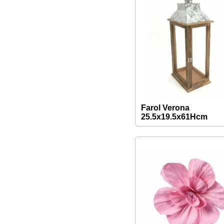
Farol Verona
25.5x19.5x61Hcm