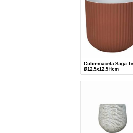
Cubremaceta Saga Te
Ø12.5x12.5Hcm