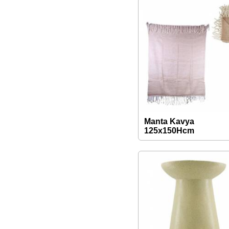
Manta Kavya
125x150Hcm