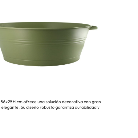
x56x25H cm ofrece una solución decorativa con gran
elegante. Su diseño robusto garantiza durabilidad y