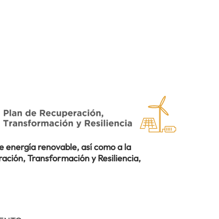
 energía renovable, así como a la
ación, Transformación y Resiliencia,