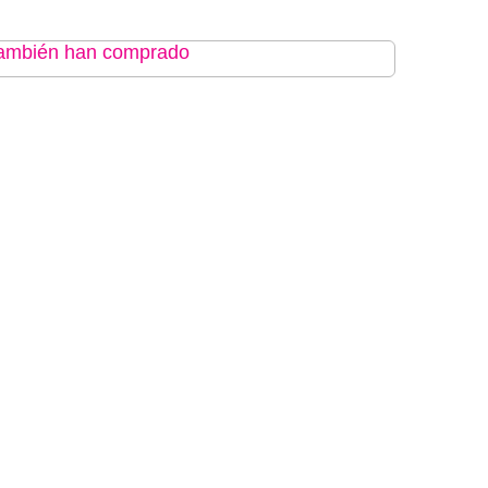
 también han comprado