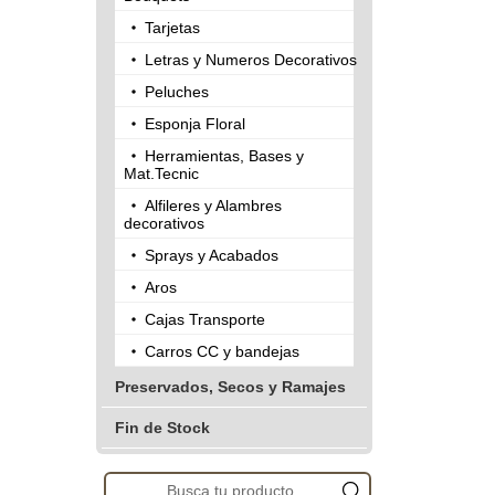
Tarjetas
Letras y Numeros Decorativos
Peluches
Esponja Floral
Herramientas, Bases y
Mat.Tecnic
Alfileres y Alambres
decorativos
Sprays y Acabados
Aros
Cajas Transporte
Carros CC y bandejas
Preservados, Secos y Ramajes
Fin de Stock