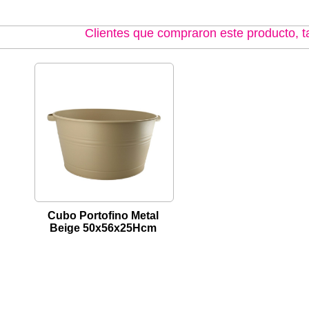
Clientes que compraron este producto,
Cubo Portofino Metal
Beige 50x56x25Hcm