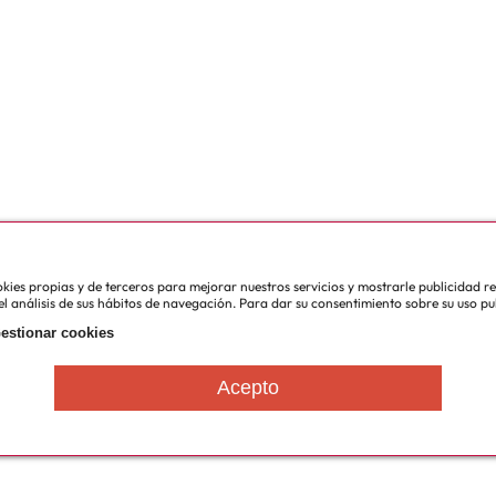
cookies propias y de terceros para mejorar nuestros servicios y mostrarle publicidad 
l análisis de sus hábitos de navegación. Para dar su consentimiento sobre su uso pu
estionar cookies